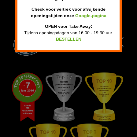
Check voor vertrek voor afwijkende
openingstijden onze
Google-pagina
OPEN voor Take Away:
Tijdens openingsdagen van 16.00 - 19.30 uur.
BESTELLEN