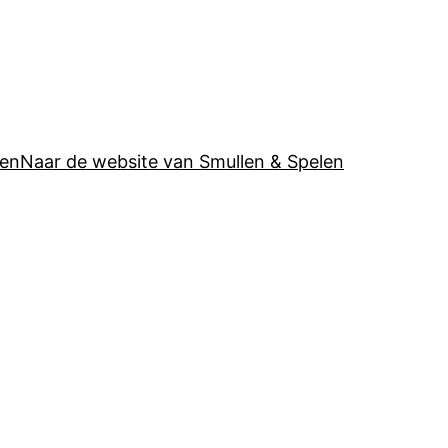
ren
Naar de website van Smullen & Spelen