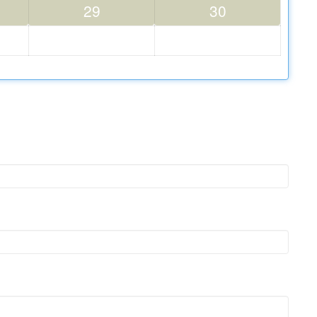
29
30