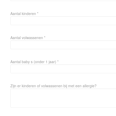
Aantal kinderen *
Aantal volwassenen *
Aantal baby s (onder 1 jaar) *
Zijn er kinderen of volwassenen bij met een allergie?