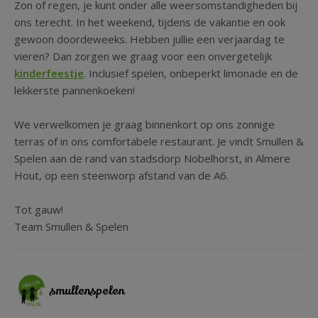
Zon of regen, je kunt onder alle weersomstandigheden bij
ons terecht. In het weekend, tijdens de vakantie en ook
gewoon doordeweeks. Hebben jullie een verjaardag te
vieren? Dan zorgen we graag voor een onvergetelijk
kinderfeestje
. Inclusief spelen, onbeperkt limonade en de
lekkerste pannenkoeken!
We verwelkomen je graag binnenkort op ons zonnige
terras of in ons comfortabele restaurant. Je vindt Smullen &
Spelen aan de rand van stadsdorp Nobelhorst, in Almere
Hout, op een steenworp afstand van de A6.
Tot gauw!
Team Smullen & Spelen
smullenspelen