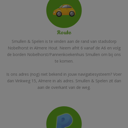
Route
Smullen & Spelen is te vinden aan de rand van stadsdorp
Nobelhorst in Almere Hout. Neem afrit 6 vanaf de A6 en volg
de borden Nobelhorst/Pannenkoekenhuis Smullen om bij ons
te komen.
Is ons adres (nog) niet bekend in jouw navigatiesysteem? Voer
dan Vinkweg 15, Almere in als adres. Smullen & Spelen zit dan
aan de overkant van de weg.