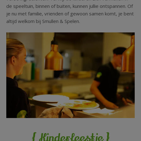
de speeltuin, binnen of buiten, kunnen jullie ontspannen. Of
je nu met familie, vrienden of gewoon samen komt, je bent
altijd welkom bij Smullen & Spelen.
{
}
Kinderfeestje