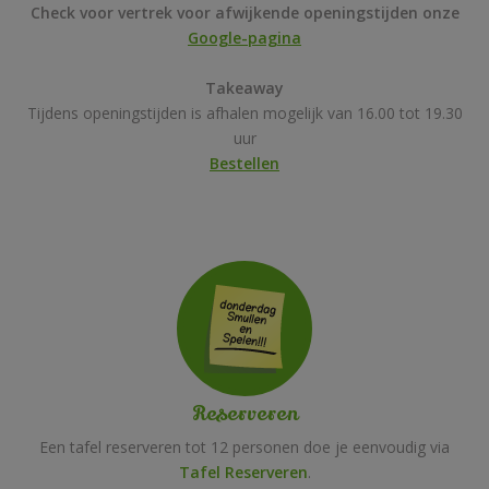
Check voor vertrek voor afwijkende openingstijden onze
Google-pagina
Takeaway
Tijdens openingstijden is afhalen mogelijk van 16.00 tot 19.30
uur
Bestellen
Reserveren
Een tafel reserveren tot 12 personen doe je eenvoudig via
Tafel Reserveren
.