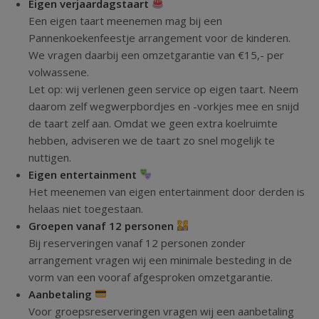
Eigen verjaardagstaart
Een eigen taart meenemen mag bij een
Pannenkoekenfeestje arrangement voor de kinderen.
We vragen daarbij een omzetgarantie van €15,- per
volwassene.
Let op: wij verlenen geen service op eigen taart. Neem
daarom zelf wegwerpbordjes en -vorkjes mee en snijd
de taart zelf aan. Omdat we geen extra koelruimte
hebben, adviseren we de taart zo snel mogelijk te
nuttigen.
Eigen entertainment
Het meenemen van eigen entertainment door derden is
helaas niet toegestaan.
Groepen vanaf 12 personen
Bij reserveringen vanaf 12 personen zonder
arrangement vragen wij een minimale besteding in de
vorm van een vooraf afgesproken omzetgarantie.
Aanbetaling
Voor groepsreserveringen vragen wij een aanbetaling