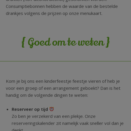
Consumptiebonnen hebben de waarde van de bestelde
drankjes volgens de prijzen op onze menukaart.
{
}
Goed om te weten
Kom je bij ons een kinderfeestje feestje vieren of heb je
voor een groep of een arrangement geboekt? Dan is het
handig om de volgende dingen te weten:
Reserveer op tijd
Zo ben je verzekerd van een plekje. Onze
reserveringskalender zit namelijk vaak sneller vol dan je
denkt.