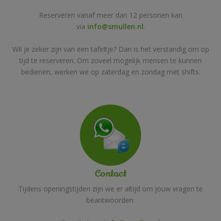
Reserveren vanaf meer dan 12 personen kan
via
info@smullen.nl
.
Wil je zeker zijn van een tafeltje? Dan is het verstandig om op
tijd te reserveren. Om zoveel mogelijk mensen te kunnen
bedienen, werken we op zaterdag en zondag met shifts.
Contact
Tijdens openingstijden zijn we er altijd om jouw vragen te
beantwoorden.