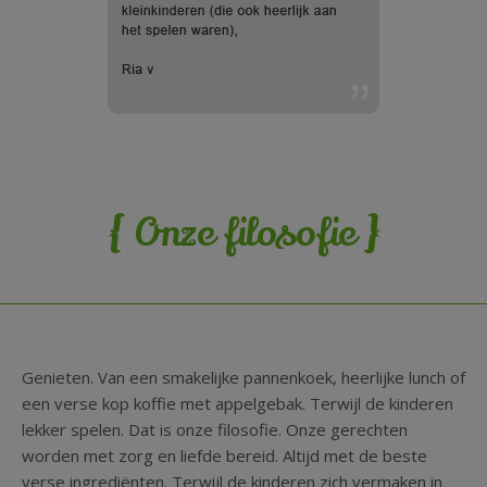
{
}
Onze filosofie
Genieten. Van een smakelijke pannenkoek, heerlijke lunch of
een verse kop koffie met appelgebak. Terwijl de kinderen
lekker spelen. Dat is onze filosofie. Onze gerechten
worden met zorg en liefde bereid. Altijd met de beste
verse ingrediënten. Terwijl de kinderen zich vermaken in