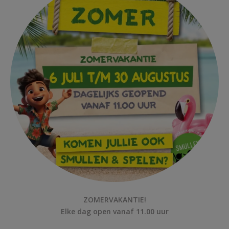
ZOMERVAKANTIE!
Elke dag open vanaf 11.00 uur