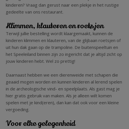
kinderen? Vraag dan gerust naar een plekje in het rustige
gedeelte van ons restaurant.
Klimmen, klauteren en roetsjen
Terwijl jullie bestelling wordt klaargemaakt, kunnen de
kinderen klimmen en klauteren, van de glijbaan roetsjen of
uit hun dak gaan op de trampoline. De buitenspeeltuin en
het Speeleiland binnen zijn zo ingericht dat je altijd zicht op
jouw kinderen hebt. Wel zo prettig!
Daarnaast hebben we een dierenweide met schapen die
geaaid mogen worden en kunnen kinderen al lerend spelen
in de archeologische vind- en speelplaats. Als gast mag je
hier gratis gebruik van maken. Als je alleen wilt komen
spelen met je kind(eren), dan kan dat ook voor een kleine
vergoeding.
Voor elke gelegenheid