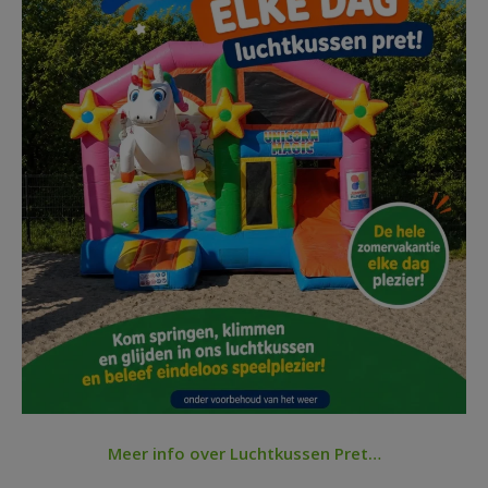
Meer info over Luchtkussen Pret…