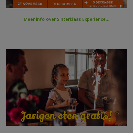
Meer info over Sinterklaas Experience…