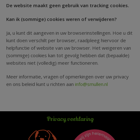
De website maakt geen gebruik van tracking cookies.
Kan ik (sommige) cookies weren of verwijderen?
Ja, u kunt dit aangeven in uw browserinstellingen. Hoe u dit
kunt doen verschilt per browser, raadpleeg hiervoor de
helpfunctie of website van uw browser. Het weigeren van
(sommige) cookies kan tot gevolg hebben dat (bepaalde)
websites niet (volledig) meer functioneren.
Meer informatie, vragen of opmerkingen over uw privacy
en ons beleid kunt u richten aan
info@smullen.nl
Privacy verklaring