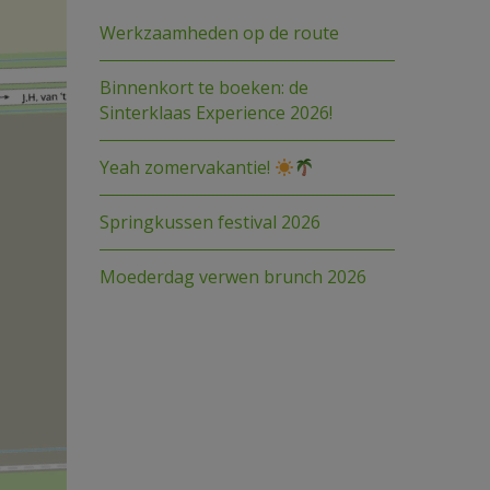
Werkzaamheden op de route
Binnenkort te boeken: de
Sinterklaas Experience 2026!
Yeah zomervakantie!
Springkussen festival 2026
Moederdag verwen brunch 2026