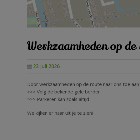
Werkzaamheden op de 
23 juli 2026
Door werkzaamheden op de route naar ons toe aan de J
>>> Volg de bekende gele borden
>>> Parkeren kan zoals altijd
We kijken er naar uit je te zien!