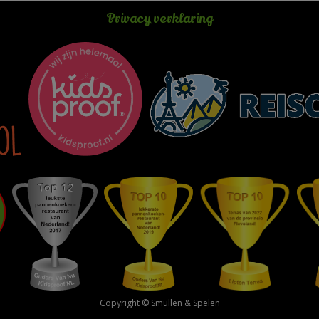
Privacy verklaring
Copyright © Smullen & Spelen