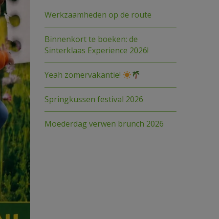
Werkzaamheden op de route
Binnenkort te boeken: de
Sinterklaas Experience 2026!
Yeah zomervakantie!
Springkussen festival 2026
Moederdag verwen brunch 2026