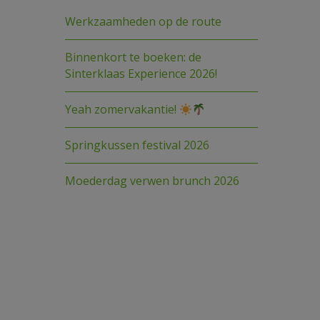
Werkzaamheden op de route
Binnenkort te boeken: de
Sinterklaas Experience 2026!
Yeah zomervakantie!
Springkussen festival 2026
Moederdag verwen brunch 2026