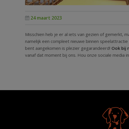
24 maart 2023
Misschien heb je er al iets van gezien of gemerkt, ma
namelijk een compleet nieuwe binnen speelattractie b
bent aangekomen is plezier gegarandeerd!
Ook bij
vanaf dat moment bij ons. Hou onze sociale media i