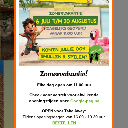
Zomervakantie!
Elke dag open om 11.00 uur
Check voor vertrek voor afwijkende
openingstijden onze
Google-pagina
OPEN voor Take Away:
Tijdens openingsdagen van 16.00 - 19.30 uur.
BESTELLEN