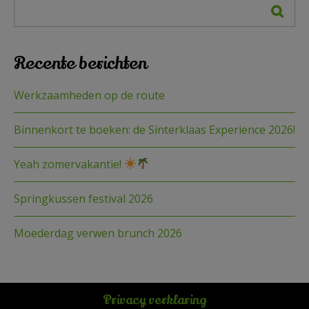
Recente berichten
Werkzaamheden op de route
Binnenkort te boeken: de Sinterklaas Experience 2026!
Yeah zomervakantie!
Springkussen festival 2026
Moederdag verwen brunch 2026
Privacy verklaring